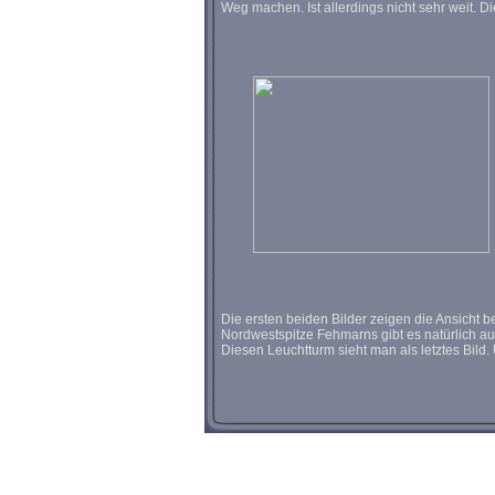
Weg machen. Ist allerdings nicht sehr weit. 
Die ersten beiden Bilder zeigen die Ansicht be
Nordwestspitze Fehmarns gibt es natürlich au
Diesen Leuchtturm sieht man als letztes Bild