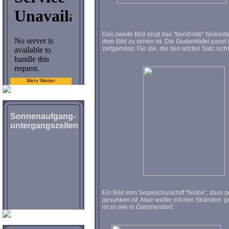
Das zweite Bild zeigt das "berühmte" Niobeden
dem Bild zu sehen ist. Die Gedenktafel passt i
zeitgemäss. Für die, die den letzten Satz nicht 
Mehr Wetter
Sonnenaufgang-
untergangszeiten
Ein Bild vom Segelschulschiff "Niobe", dass 
gesunken ist. Aber weiter mit den Stränden: g
ist es wie in Gammendorf.