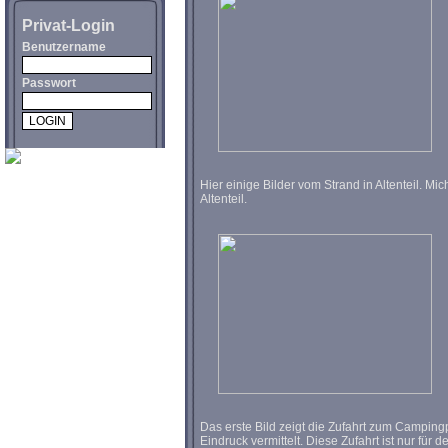
Privat-Login
Benutzername
Passwort
Hier einige Bilder vom Strand in Altenteil. Mic
Altenteil.
Das erste Bild zeigt die Zufahrt zum Camping
Eindruck vermittelt. Diese Zufahrt ist nur f