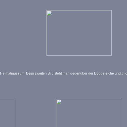
em Heimatmuseum. Beim zweiten Bild steht man gegenüber der Doppeleiche und blic