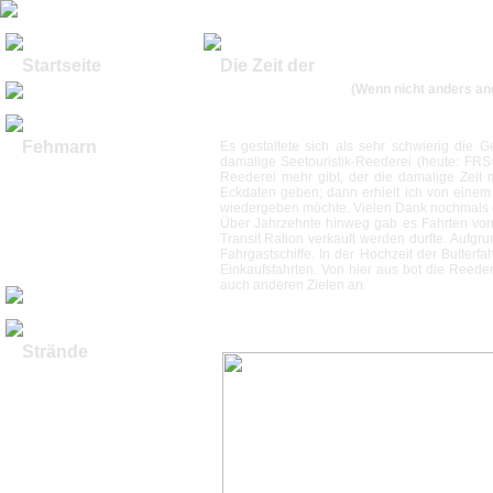
Startseite
Die Zeit der
(Wenn nicht anders an
Fehmarn
Es gestaltete sich als sehr schwierig die 
damalige Seetouristik-Reederei (heute: FRS=
Historische Bilder
Reederei mehr gibt, der die damalige Zeit 
Geschichte
Eckdaten geben; dann erhielt ich von einem B
die "Hauptstadt"
wiedergeben möchte. Vielen Dank nochmals d
Rundflug Bilder I
Über Jahrzehnte hinweg gab es Fahrten vom H
Rundflug Bilder II
Transit Ration verkauft werden durfte. Aufgr
Luftbilder Video
Fahrgastschiffe. In der Hochzeit der Butte
U-Boot Burgstaaken
Einkaufsfahrten. Von hier aus bot die Reed
Winterimpressionen
auch anderen Zielen an.
Strände
Nordküste
Westküste
Ostküste
Südküste
Orther Bucht
Burgtiefe I
Burgtiefe II
Burgtiefe Video